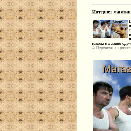
Интернет магазин
В
нашем магазине одея
© Перепечатка разре