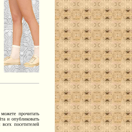
 можете прочитать
та и опубликовать
 всех посетителей