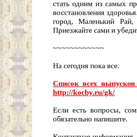
стать одним из самых п
восстановления здоровь
город, Маленький Рай, 
Приезжайте сами и убедит
~~~~~~~~~~~~
На сегодня пока все.
Список всех выпуско
http://kocby.ru/gk/
Если есть вопросы, сом
обязательно напишите.
Контактная информация --