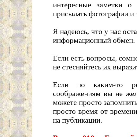
интересные заметки о
присылать фотографии и т
Я надеюсь, что у нас ос
информационный обмен.
Если есть вопросы, сомн
не стесняйтесь их вырази
Если по каким-то ре
соображениям вы не жел
можете просто запомнить 
просто время от времени
на публикации.