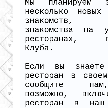
Мы планируем з
несколько новых 
знакомств, в
знакомства на 
ресторанах, па
Клуба.
Если вы знаете
ресторан в своем
сообщите на
возможно, вклю
ресторан в наш