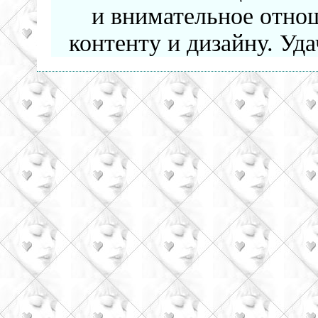
и внимательное отнош
контенту и дизайну. Уда