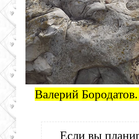
Валерий Бородатов.
Если вы плани