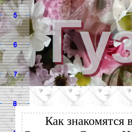
Как знакомятся 