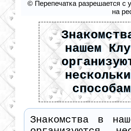
© Перепечатка разрешается с 
на ре
Знакомств
нашем Клу
организую
нескольки
способам
Знакомства в наш