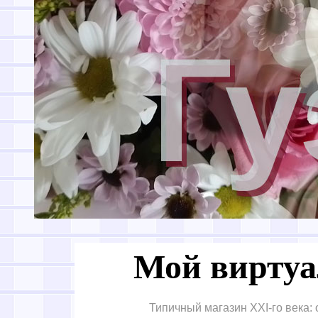
Мой виртуа
Типичный магазин XXI-го века: 