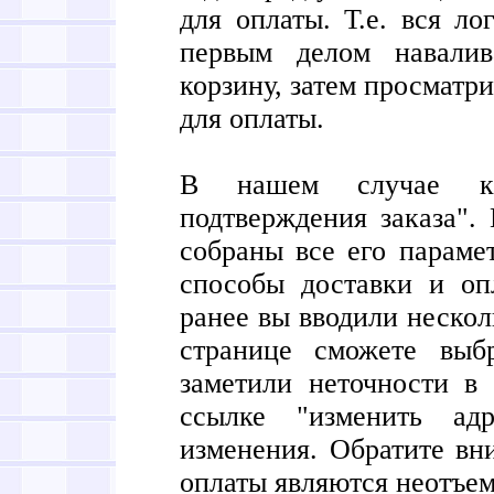
для оплаты. Т.е. вся ло
первым делом навали
корзину, затем просматри
для оплаты.
В нашем случае кас
подтверждения заказа".
собраны все его парамет
способы доставки и оп
ранее вы вводили нескол
странице сможете выб
заметили неточности в 
ссылке "изменить ад
изменения. Обратите вн
оплаты являются неотъем