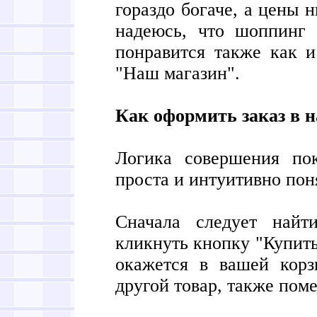
гораздо богаче, а цены 
надеюсь, что шоппинг 
понравится также как и
"Наш магазин".
Как оформить заказ в 
Логика совершения по
проста и интуитивно пон
Сначала следует найт
кликнуть кнопку "Купить
окажется в вашей корз
другой товар, также поме