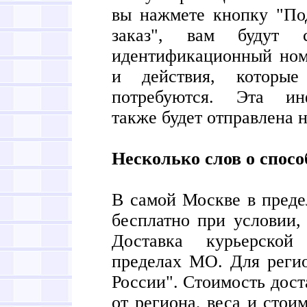
вы нажмете кнопку "По
заказ", вам будут 
идентификационный ном
и действия, которы
потребуются. Эта ин
также будет отправлена н
Несколько слов о спосо
В самой Москве в пред
бесплатно при условии, 
Доставка курьерской
пределах МО. Для регио
России". Стоимость доста
от региона, веса и стои