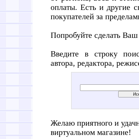
оплаты. Есть и другие с
покупателей за пределам
Попробуйте сделать Ваш
Введите в строку пои
автора, редактора, режисс
Желаю приятного и удач
виртуальном магазине!