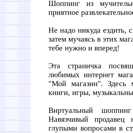
Шоппинг из мучительн
приятное развлекательно
Не надо никуда ездить, с
затем мучаясь в этих маг
тебе нужно и вперед!
Эта страничка посвя
любимых интернет мага
"Мой магазин". Здесь
книги, игры, музыкальны
Виртуальный шоппин
Навязчивый продавец 
глупыми вопросами в ст