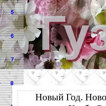
Новый Год. Нов