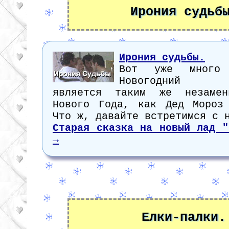
Ирония судьб
Ирония судьбы.
Вот уже много 
Новогодний Пут
является таким же незамен
Нового Года, как Дед Мороз
Что ж, давайте встретимся с 
Старая сказка на новый лад "
→
Елки-палки.