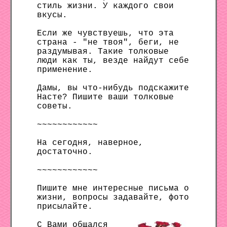
стиль жизни. У каждого свои
вкусы.
Если же чувствуешь, что эта
страна - "не твоя", беги, не
раздумывая. Такие толковые
люди как ты, везде найдут себе
применение.
Дамы, вы что-нибудь подскажите
Насте? Пишите ваши толковые
советы.
~~~~~~~~~~~~
На сегодня, наверное,
достаточно.
~~~~~~~~~~~~
Пишите мне интересные письма о
жизни, вопросы задавайте, фото
присылайте.
С Вами общался