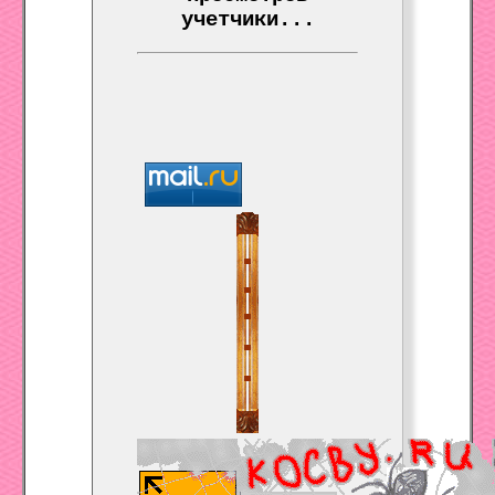
учетчики...