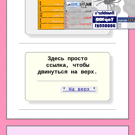
Здесь просто
ссылка, чтобы
двинуться на верх.
* На верх *