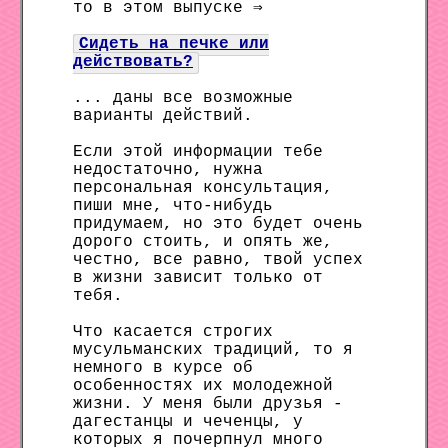
то в этом выпуске ⇒
Сидеть на печке или
действовать?
... даны все возможные
варианты действий.
Если этой информации тебе
недостаточно, нужна
персональная консультация,
пиши мне, что-нибудь
придумаем, но это будет очень
дорого стоить, и опять же,
честно, все равно, твой успех
в жизни зависит только от
тебя.
Что касается строгих
мусульманских традиций, то я
немного в курсе об
особенностях их молодежной
жизни. У меня были друзья -
дагестанцы и чеченцы, у
которых я почерпнул много