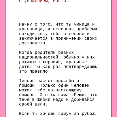
С уважением, Настя.
~~~~~~~~~~~~
Начну с того, что ты умница и
красавица, а основная проблема
находится у тебя в голове и
заключается в принижении своих
достоинств.
Когда родители разных
национальностей, обычно у них
рожаются хорошие, красивые
дети. Ты как раз подтверждаешь
это правило.
Теперь насчет просьбы о
помощи. Только один человек
может тебе по-настоящему
помочь. Это ты сама. Реши, что
тебе в жизни надо и добивайся
своей цели.
Если ты хочешь замуж за рубеж,