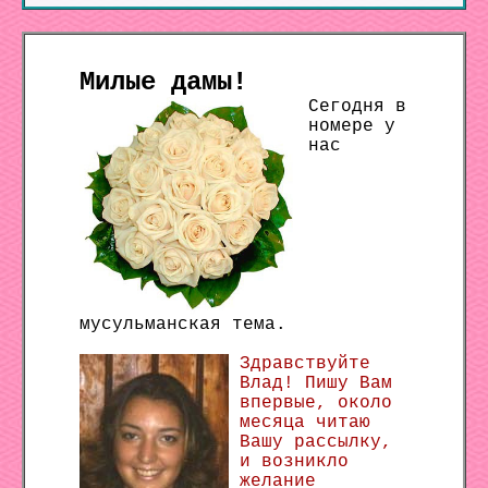
Милые дамы!
Сегодня в
номере у
нас
мусульманская тема.
Здравствуйте
Влад! Пишу Вам
впервые, около
месяца читаю
Вашу рассылку,
и возникло
желание