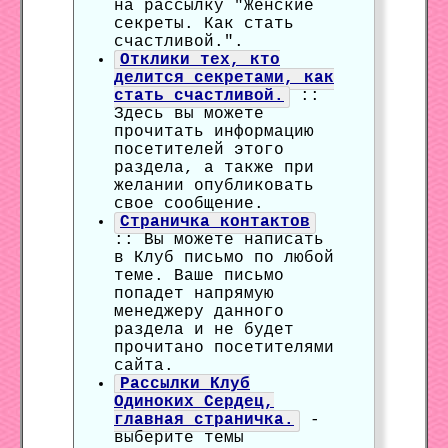
на рассылку "Женские
секреты. Как стать
счастливой.".
Отклики тех, кто
делится секретами, как
стать счастливой.
::
Здесь вы можете
прочитать информацию
посетителей этого
раздела, а также при
желании опубликовать
свое сообщение.
Страничка контактов
:: Вы можете написать
в Клуб письмо по любой
теме. Ваше письмо
попадет напрямую
менеджеру данного
раздела и не будет
прочитано посетителями
сайта.
Рассылки Клуб
Одиноких Сердец,
главная страничка.
-
выберите темы