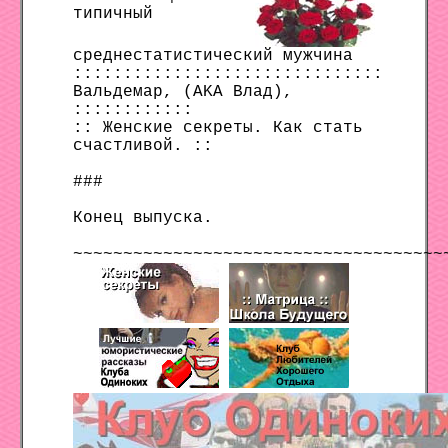
типичный
среднестатистический мужчина
:::::::::::::::::::::::::::::::
Вальдемар, (AKA Влад),
::::::::::::
:: Женские секреты. Как стать
счастливой. ::
###
Конец выпуска.
~~~~~~~~~~~~~~~~~~~~~~~~~~~~~~~~~~~~~