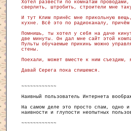
Хотел развести по комнатам проводами,
сверлить, штробить, строители мне так
И тут Клим принёс мне прикольную вещь
кухне. Всё это по радиоканалу, причём
Помнишь, ты хотел у себя на даче кину
две минуты. Он дал мне сайт этой комп
Пульты обучаемые прикинь можно управл
стены.
Поехали, может вместе к ним съездим, 
Давай Серега пока спишемся.
~~~~~~~~~~~~
Наивный пользователь Интернета вообра
На самом деле это просто спам, одно и
наивности и глупости неопытных пользо
~~~~~~~~~~~~