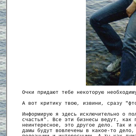
Очки придают тебе некоторую необходим
А вот критику твою, извини, сразу "фт
Информирую я здесь исключительно о по
счастья". Все эти бизнесы ведут, как 
неинтересное, это другое дело. Так и 
дамы будут вовлечены в какое-то дело,