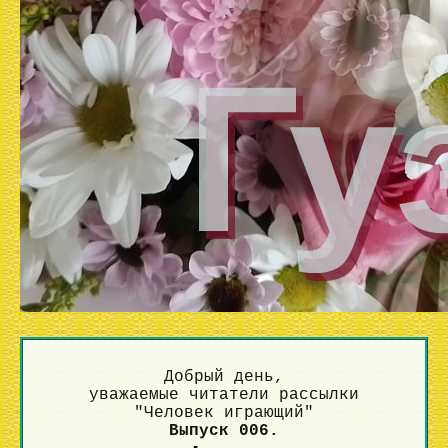
Добрый день,
уважаемые читатели рассылки
"Человек играющий"
Выпуск 006.