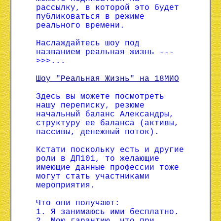
рассылку, в которой это будет
публиковаться в режиме
реального времени.
Наслаждайтесь шоу под
названием реальная жизнь ---
>>>...
Шоу "Реальная Жизнь" на 18МИО
Здесь вы можете посмотреть
нашу переписку, резюме
начальный баланс Александры,
структуру ее баланса (активы,
пассивы, денежный поток).
Кстати поскольку есть и другие
роли в ДП101, то желающие
имеющие данные профессии тоже
могут стать участниками
мероприятия.
Что они получают:
1. Я занимаюсь ими бесплатно.