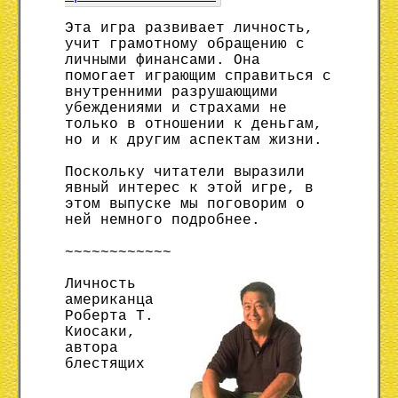
Эта игра развивает личность,
учит грамотному обращению с
личными финансами. Она
помогает играющим справиться с
внутренними разрушающими
убеждениями и страхами не
только в отношении к деньгам,
но и к другим аспектам жизни.
Поскольку читатели выразили
явный интерес к этой игре, в
этом выпуске мы поговорим о
ней немного подробнее.
~~~~~~~~~~~~
Личность
американца
Роберта Т.
Киосаки,
автора
блестящих