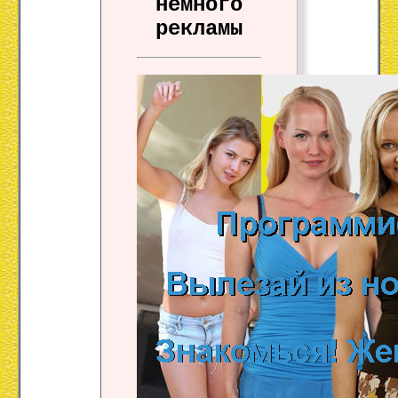
немного
рекламы