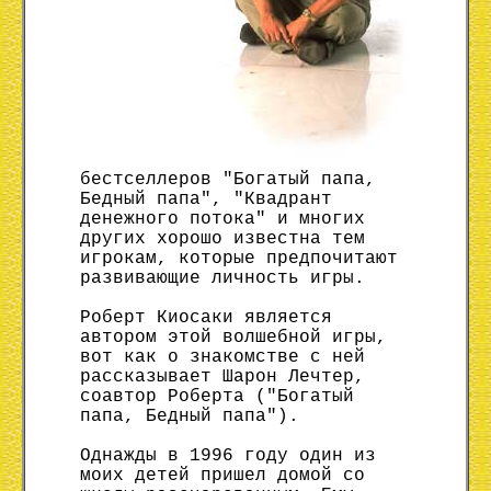
бестселлеров "Богатый папа,
Бедный папа", "Квадрант
денежного потока" и многих
других хорошо известна тем
игрокам, которые предпочитают
развивающие личность игры.
Роберт Киосаки является
автором этой волшебной игры,
вот как о знакомстве с ней
рассказывает Шарон Лечтер,
соавтор Роберта ("Богатый
папа, Бедный папа").
Однажды в 1996 году один из
моих детей пришел домой со