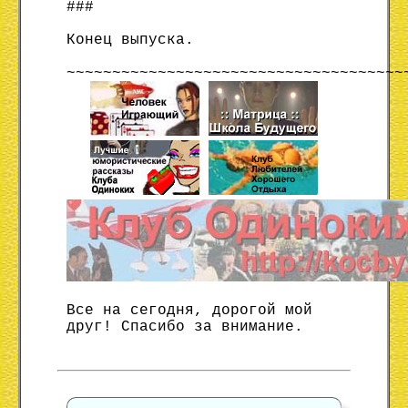
###
Конец выпуска.
~~~~~~~~~~~~~~~~~~~~~~~~~~~~~~~~~~~~~
Все на сегодня, дорогой мой
друг! Спасибо за внимание.