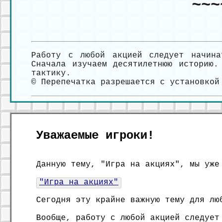
~~~
Работу с любой акцией следует начина
Сначала изучаем десятилетнюю историю.
тактику.
© Перепечатка разрешается с установко
Уважаемые игроки!
Данную тему, "Игра на акциях", мы уже
"Игра на акциях"
Сегодня эту крайне важную тему для лю
Вообще, работу с любой акцией следует