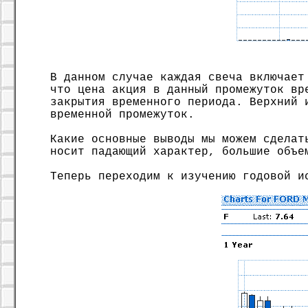
В данном случае каждая свеча включает
что цена акция в данный промежуток вр
закрытия временного периода. Верхний 
временной промежуток.
Какие основные выводы мы можем сделат
носит падающий характер, большие объе
Теперь переходим к изучению годовой и