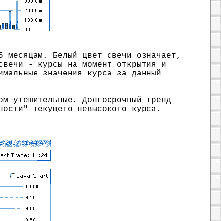
5 месяцам. Белый цвет свечи означает,
свечи - курсы на момент открытия и
имальные значения курса за данный
ом утешительные. Долгосрочный тренд
ности" текущего невысокого курса.