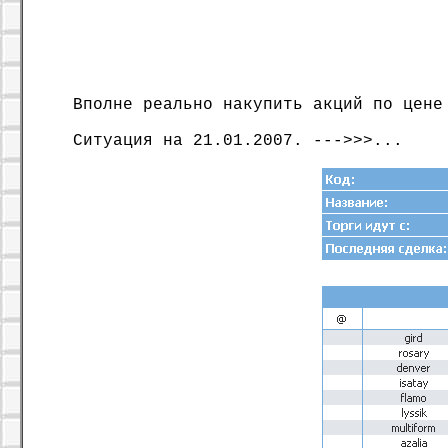
Вполне реально накупить акций по цене
Ситуация на 21.01.2007. --->>>...