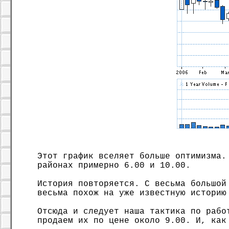
Этот график вселяет больше оптимизма.
районах примерно 6.00 и 10.00.
История повторяется. С весьма большой
весьма похож на уже известную историю
Отсюда и следует наша тактика по рабо
продаем их по цене около 9.00. И, как