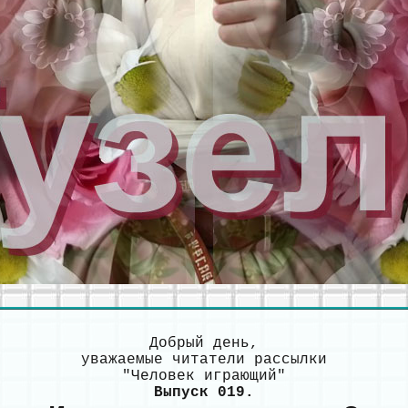
Добрый день,
уважаемые читатели рассылки
"Человек играющий"
Выпуск 019.