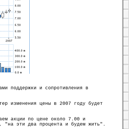
ами поддержки и сопротивления в
тер изменения цены в 2007 году будет
аем акции по цене около 7.00 и
, "на эти два процента и будем жить".