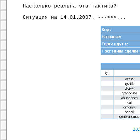
Насколько реальна эта тактика?
Ситуация на 14.01.2007. --->>>...