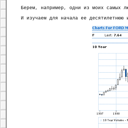
Берем, например, одни из моих самых л
И изучаем для начала ее десятилетнюю 