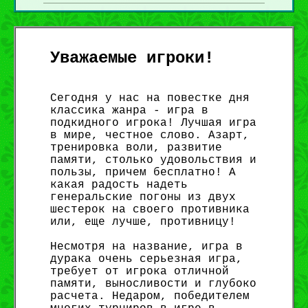
Уважаемые игроки!
Сегодня у нас на повестке дня
классика жанра - игра в
подкидного игрока! Лучшая игра
в мире, честное слово. Азарт,
тренировка воли, развитие
памяти, столько удовольствия и
пользы, причем бесплатно! А
какая радость надеть
генеральские погоны из двух
шестерок на своего противника
или, еще лучше, противницу!
Несмотря на название, игра в
дурака очень серьезная игра,
требует от игрока отличной
памяти, выносливости и глубоко
расчета. Недаром, победителем