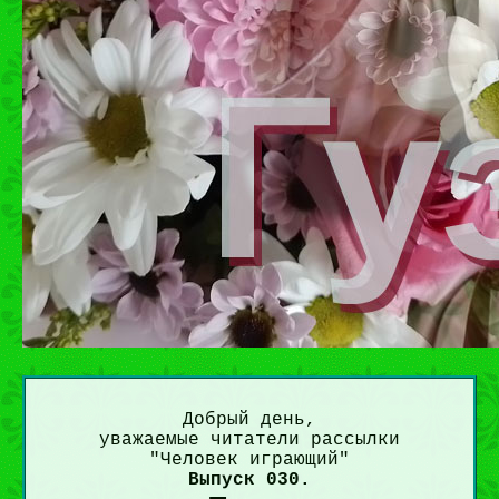
Добрый день,
уважаемые читатели рассылки
"Человек играющий"
Выпуск 030.