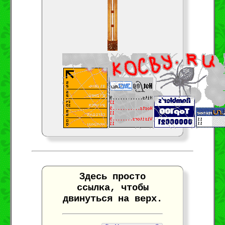
Здесь просто
ссылка, чтобы
двинуться на верх.