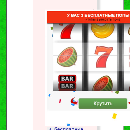
3 бесплатные