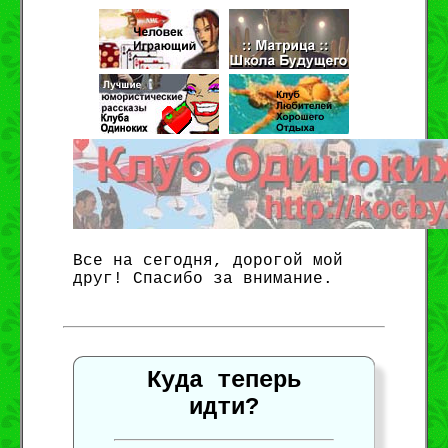
~~~~~~~~~~~~~~~~~~~~~~~~~~~~~~~~~~~~~
Все на сегодня, дорогой мой
друг! Спасибо за внимание.
Куда теперь
идти?