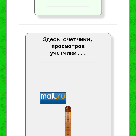
Здесь счетчики,
просмотров
учетчики...