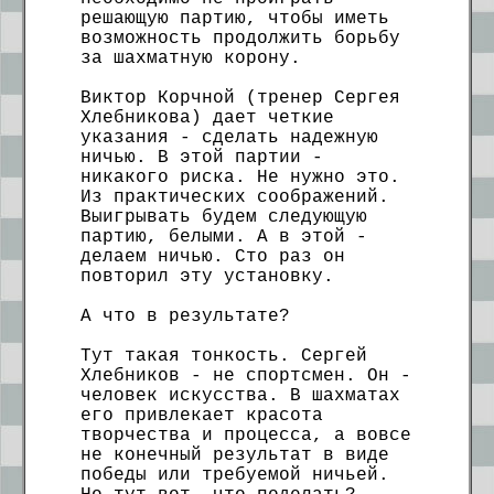
решающую партию, чтобы иметь
возможность продолжить борьбу
за шахматную корону.
Виктор Корчной (тренер Сергея
Хлебникова) дает четкие
указания - сделать надежную
ничью. В этой партии -
никакого риска. Не нужно это.
Из практических соображений.
Выигрывать будем следующую
партию, белыми. А в этой -
делаем ничью. Сто раз он
повторил эту установку.
А что в результате?
Тут такая тонкость. Сергей
Хлебников - не спортсмен. Он -
человек искусства. В шахматах
его привлекает красота
творчества и процесса, а вовсе
не конечный результат в виде
победы или требуемой ничьей.