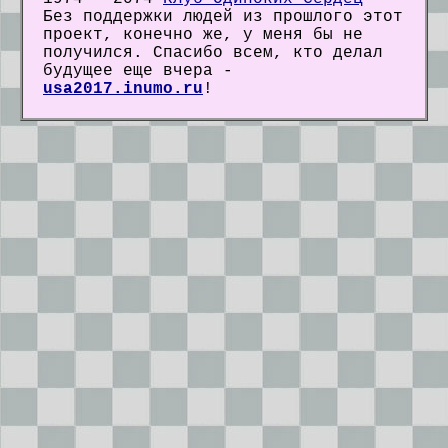
Без поддержки людей из прошлого этот
проект, конечно же, у меня бы не
получился. Спасибо всем, кто делал
будущее еще вчера -
usa2017.inumo.ru
!