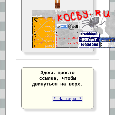
Здесь просто
ссылка, чтобы
двинуться на верх.
* На верх *