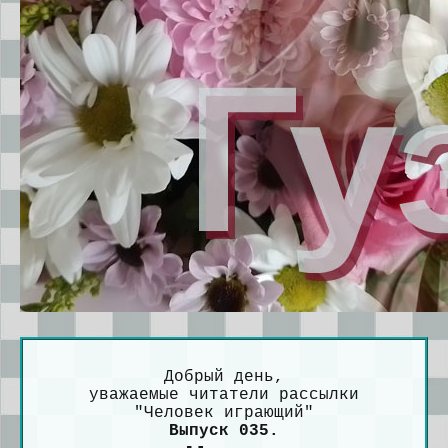
Добрый день,
уважаемые читатели рассылки
"Человек играющий"
Выпуск 035.