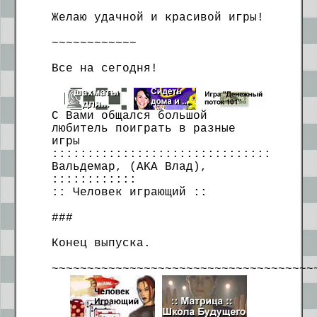
Желаю удачной и красивой игры!
~~~~~~~~~~~~
Все на сегодня!
С Вами общался большой
любитель поиграть в разные
игры
:::::::::::::::::::::::::::::::
Вальдемар, (AKA Влад),
::::::::::::
:: Человек играющий ::
###
Конец выпуска.
~~~~~~~~~~~~~~~~~~~~~~~~~~~~~~~~~~~~~