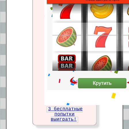
3 бесплатные
попытки
выиграть!