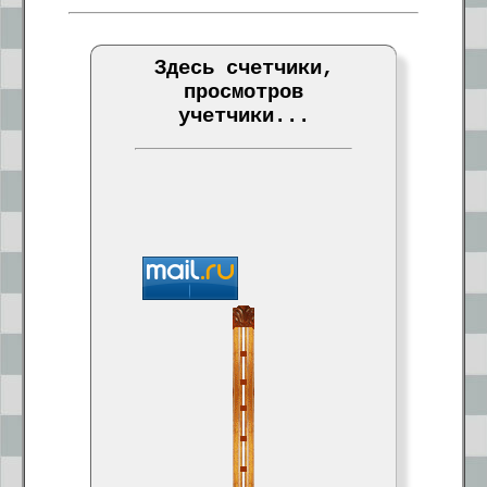
Здесь счетчики,
просмотров
учетчики...