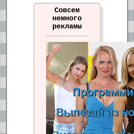
Совсем
немного
рекламы