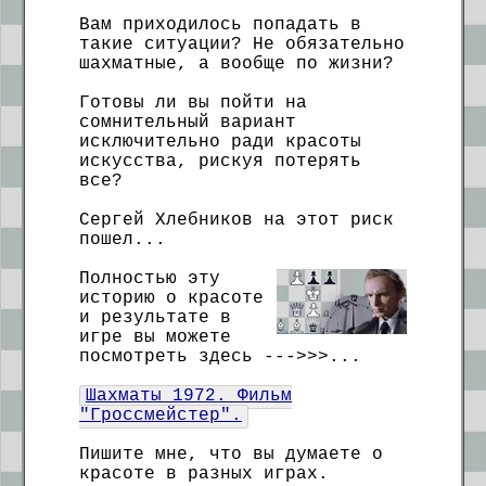
Вам приходилось попадать в
такие ситуации? Не обязательно
шахматные, а вообще по жизни?
Готовы ли вы пойти на
сомнительный вариант
исключительно ради красоты
искусства, рискуя потерять
все?
Сергей Хлебников на этот риск
пошел...
Полностью эту
историю о красоте
и результате в
игре вы можете
посмотреть здесь --->>>...
Шахматы 1972. Фильм
"Гроссмейстер".
Пишите мне, что вы думаете о
красоте в разных играх.