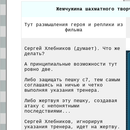
Жемчужина шахматного твор
Тут размышления героя и реплики из
фильма
Сергей Хлебников (думает). Что же
делать?
А принципиальные возможности тут
ровно две.
Либо защищать пешку с7, тем самым
соглашаясь на ничью и четко
выполняя указания тренера.
Либо жертвуя эту пешку, создавая
атаку с непонятными
последствиями...
Сергей Хлебников, игнорируя
указания тренера, идет на жертву.