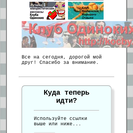
Все на сегодня, дорогой мой
друг! Спасибо за внимание.
Куда теперь
идти?
Используйте ссылки
выше или ниже...