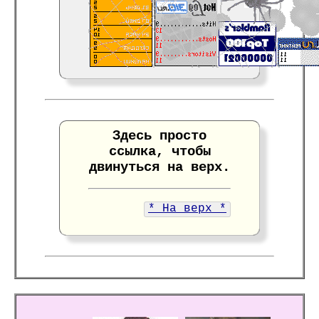
Здесь просто
ссылка, чтобы
двинуться на верх.
* На верх *