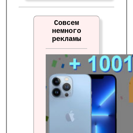
Совсем
немного
рекламы