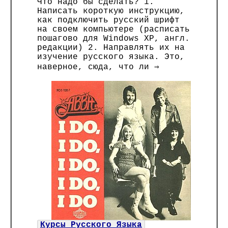
Что надо бы сделать? 1.
Написать короткую инструкцию,
как подключить русский шрифт
на своем компьютере (расписать
пошагово для Windows XP, англ.
редакции) 2. Направлять их на
изучение русского языка. Это,
наверное, сюда, что ли ⇒
Курсы Русского Языка