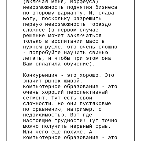
(включая меня, Морфеуса)
невозможность поднятия бизнеса
по второму варианту. И, слава
Богу, поскольку разрешить
первую невозможность гораздо
сложнее (в первом случае
решение может заключаться
только в воспитании масс в
нужном русле, это очень сложно
- попробуйте научить свинью
летать, и чтобы при этом она
Вам оплатила обучение).
Конкуренция - это хорошо. Это
значит рынок живой.
Компьютерное образование - это
очень хороший перспективный
сегмент. Тут есть свои
сложности. Но они пустяковые
по сравнению, например, с
недвижимостью. Вот где
настоящие трудности! Тут точно
можно получить нервный срыв.
Или чего еще похуже. А
компьютерное образование - это