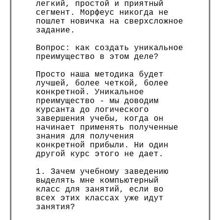
легкий, простой и приятный
сегмент. Морфеус никогда не
пошлет новичка на сверхсложное
задание.
Вопрос: как создать уникальное
преимущество в этом деле?
Просто наша методика будет
лучшей, более четкой, более
конкретной. Уникальное
преимущество - мы доводим
курсанта до логического
завершения учебы, когда он
начинает применять полученные
знания для получения
конкретной прибыли. Ни один
другой курс этого не дает.
1. Зачем учебному заведению
выделять мне компьютерный
класс для занятий, если во
всех этих классах уже идут
занятия?