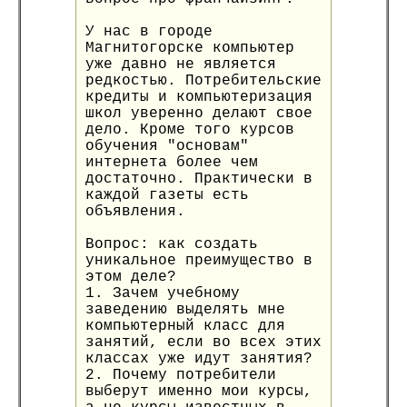
У нас в городе
Магнитогорске компьютер
уже давно не является
редкостью. Потребительские
кредиты и компьютеризация
школ уверенно делают свое
дело. Кроме того курсов
обучения "основам"
интернета более чем
достаточно. Практически в
каждой газеты есть
объявления.
Вопрос: как создать
уникальное преимущество в
этом деле?
1. Зачем учебному
заведению выделять мне
компьютерный класс для
занятий, если во всех этих
классах уже идут занятия?
2. Почему потребители
выберут именно мои курсы,