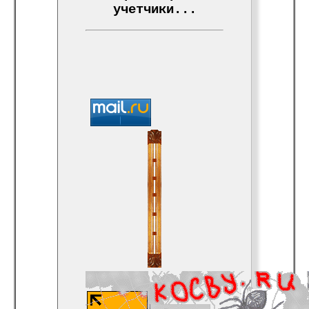
учетчики...