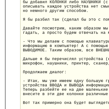
бы добавил КОЛОНКИ либо НАУШНИКИ (с
описывать каждое устройства нет смы
но немного другим способом.
Я бы разбил так (сделал бы это с по
Давайте посмотрим, каким образом мы
гадать, а просто будем отвечать на 
- Что мы делаем с помощью клавиатур
информацию в компьютер! А с помощью
ВЫВОДИМОЕ. Таким образом, все ВНЕШН
Дальше я бы перечислял устройства (
микрофон, наушники, принтер, сканер
Продолжаем диалог:
- Итак, мы уже имеем одну большую г
устройства ВВОДА и ВЫВОДА информаци
Теперь разбейте ее на две маленькие
внесите в эти две колонки различные
Вот так примерно она будет выглядет