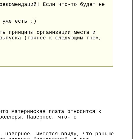
рекомендаций! Если что-то будет не
 уже есть ;)
ть принципы организации места и
выпуска (точнее к следующим трем,
что материнская плата относится к
роллеры. Наверное, что-то
, наверное, имеется ввиду, что раньше