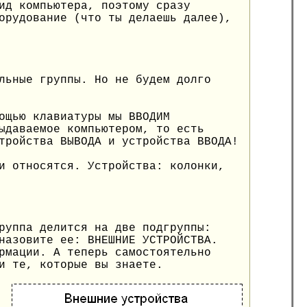
ид компьютера, поэтому сразу
орудование (что ты делаешь далее),
льные группы. Но не будем долго
ощью клавиатуры мы ВВОДИМ
ыдаваемое компьютером, то есть
тройства ВЫВОДА и устройства ВВОДА!
и относятся. Устройства: колонки,
руппа делится на две подгруппы:
назовите ее: ВНЕШНИЕ УСТРОЙСТВА.
рмации. А теперь самостоятельно
и те, которые вы знаете.