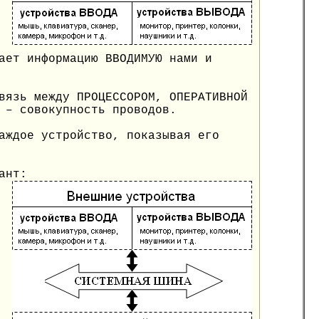
ает информацию ВВОДИМУЮ нами и
вязь между ПРОЦЕССОРОМ, ОПЕРАТИВНОЙ
 – совокупность проводов.
аждое устройство, показывая его
ант: