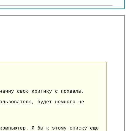
начну свою критику с похвалы.
ользователю, будет немного не
компьютер. Я бы к этому списку еще