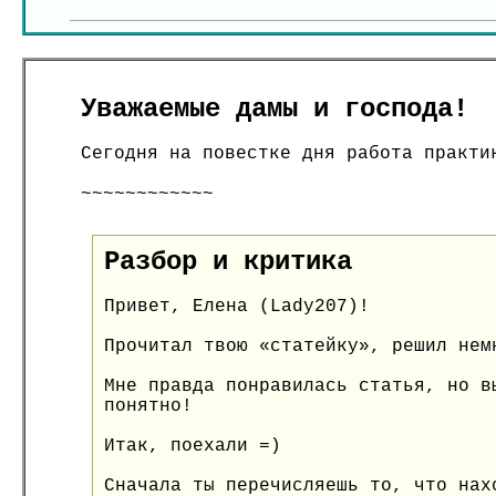
Уважаемые дамы и господа!
Сегодня на повестке дня работа практи
~~~~~~~~~~~~
Разбор и критика
Привет, Елена (Lady207)!
Прочитал твою «статейку», решил нем
Мне правда понравилась статья, но в
понятно!
Итак, поехали =)
Сначала ты перечисляешь то, что нах