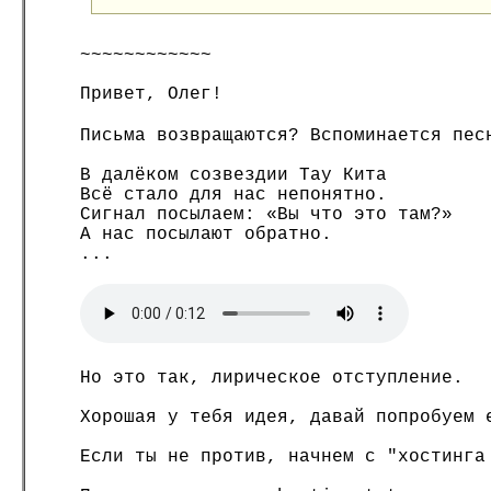
~~~~~~~~~~~~
Привет, Олег!
Письма возвращаются? Вспоминается пес
В далёком созвездии Тау Кита
Всё стало для нас непонятно.
Сигнал посылаем: «Вы что это там?»
А нас посылают обратно.
...
Но это так, лирическое отступление.
Хорошая у тебя идея, давай попробуем 
Если ты не против, начнем с "хостинга