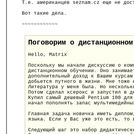
Т.е. американцев seznam.cz еще не дос
Вот такие дела.
~~~~~~~~~~~~
Поговорим о дистанционном
Hello, Matrix
Поскольку мы начали дискуссию о ком
дистанционном обучении. Оно занимае
дополнительный доход к Вашим курсам
добьется путного в жизни. Мне тоже 
Литература у меня была. Но нескольк
Потом сделал ксерокс и запустил в д
Купил самый дешевый Pentium 100 для
начал пополнять запас мультимедийны
Главная задача новичка иметь диплом
языка. Если у Вас уже это есть, то 
Следующий шаг это набор дидактическ