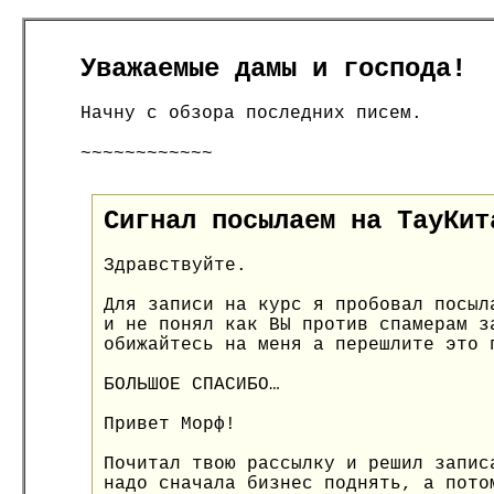
Уважаемые дамы и господа!
Начну с обзора последних писем.
~~~~~~~~~~~~
Сигнал посылаем на ТауКит
Здравствуйте.
Для записи на курс я пробовал посыл
и не понял как ВЫ против спамерам з
обижайтесь на меня а перешлите это 
БОЛЬШОЕ СПАСИБО…
Привет Морф!
Почитал твою рассылку и решил запис
надо сначала бизнес поднять, а пото