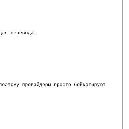
для перевода.
поэтому провайдеры просто бойкотируют