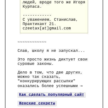
людей, вроде того же Игоря
Курпаса.
------------
С уважением, Станислав,
Практикант 21.
czeetax[at]gmail.com
~~~~~~~~~~~~
Слав, школу я не запускал...
Это просто жизнь диктует свои
суровые законы.
Дело в том, что две других,
можно так сказать,
"конкурирующих рассылки"
оказались более успешными ⇒
Как сделать популярный сайт
Женские секреты