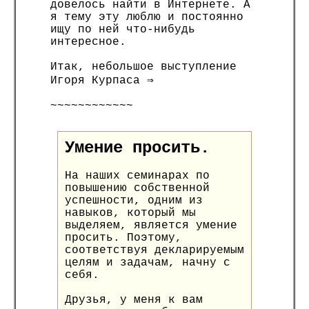
довелось найти в Интернете. А
я тему эту люблю и постоянно
ищу по ней что-нибудь
интересное.
Итак, небольшое выступление
Игоря Курпаса ⇒
~~~~~~~~~~~~
Умение просить.
На наших семинарах по
повышению собственной
успешности, одним из
навыков, который мы
выделяем, является умение
просить. Поэтому,
соответствуя декларируемым
целям и задачам, начну с
себя.
Друзья, у меня к вам