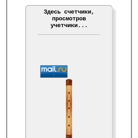
Здесь счетчики,
просмотров
учетчики...