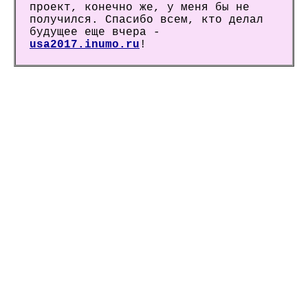
проект, конечно же, у меня бы не
получился. Спасибо всем, кто делал
будущее еще вчера -
usa2017.inumo.ru
!