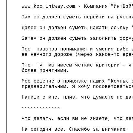
www.koc.intway.com - Компания "ИнтВэй
Там он должен суметь перейти на русск
Далее он должен суметь нажать ссылку 
Затем он должен суметь заполнить форм
Тест навыков понимания и умения работ
ее немного дороже (через какое-то вре
Т.е. тут мы имеем четкие критерии - ч
более понятными.
Мое решение о привязке наших "Компьют
предварительным. Я хочу посоветоватьс
Напишите мне, плиз, что думаете по да
~~~~~~~~~~~~~
Что делать, если вы не знаете, что де
На сегодня все. Спасибо за внимание.