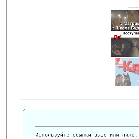
~~~
Используйте ссылки выше или ниже.