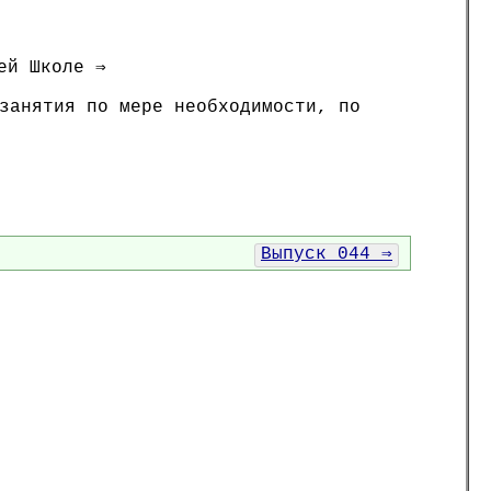
ей Школе ⇒
занятия по мере необходимости, по
Выпуск 044 ⇒