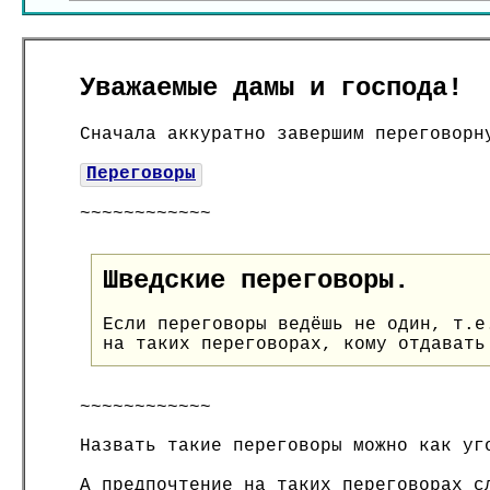
Уважаемые дамы и господа!
Сначала аккуратно завершим переговорн
Переговоры
~~~~~~~~~~~~
Шведские переговоры.
Если переговоры ведёшь не один, т.е
на таких переговорах, кому отдавать
~~~~~~~~~~~~
Назвать такие переговоры можно как уг
А предпочтение на таких переговорах с