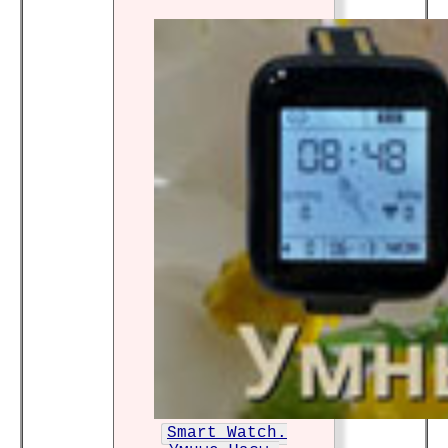
Smart Watch.