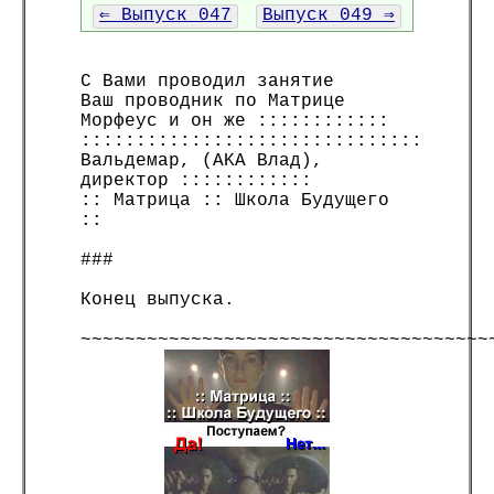
⇐ Выпуск 047
Выпуск 049 ⇒
С Вами проводил занятие
Ваш проводник по Матрице
Морфеус и он же ::::::::::::
:::::::::::::::::::::::::::::::
Вальдемар, (AKA Влад),
директор ::::::::::::
:: Матрица :: Школа Будущего
::
###
Конец выпуска.
~~~~~~~~~~~~~~~~~~~~~~~~~~~~~~~~~~~~~