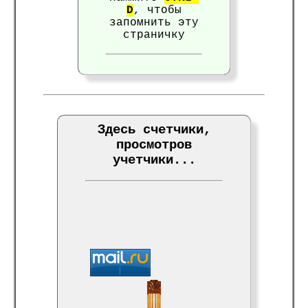
D
, чтобы
запомнить эту
страничку
Здесь счетчики,
просмотров
учетчики...