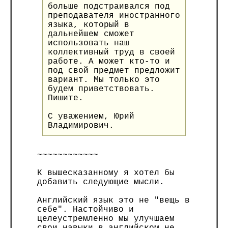
больше подстраивался под
преподавателя иностранного
языка, который в
дальнейшем сможет
использовать наш
коллективный труд в своей
работе. А может кто-то и
под свой предмет предложит
вариант. Мы только это
будем приветствовать.
Пишите.
С уважением, Юрий
Владимирович.
~~~~~~~~~~~~
К вышесказанному я хотел бы
добавить следующие мысли.
Английский язык это не "вещь в
себе". Настойчиво и
целеустремленно мы улучшаем