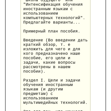
"Школа будущего" или
"Интенсификация обучения
иностранным языкам с
использованием
компьютерных технологий".
Предлагайте варианты...
Примерный план пособия.
Введение (Во введении дать
краткий обзор, т. е
изложить для чего и для
кого предназначено наше
пособие, его цели и
задачи, какие вопросы
рассмотрены в нашем
пособии).
Раздел I. Цели и задачи
обучения иностранным
языкам (и другим
предметам) с
использованием
мультимедийных технологий.