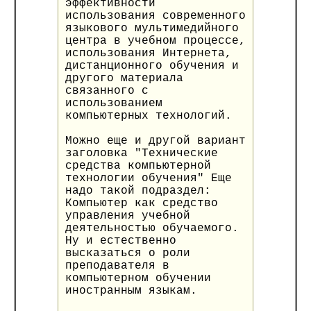
эффективности
использования современного
языкового мультимедийного
центра в учебном процессе,
использования Интернета,
дистанционного обучения и
другого материала
связанного с
использованием
компьютерных технологий.
Можно еще и другой вариант
заголовка "Технические
средства компьютерной
технологии обучения" Еще
надо такой подраздел:
Компьютер как средство
управления учебной
деятельностью обучаемого.
Ну и естественно
высказаться о роли
преподавателя в
компьютерном обучении
иностранным языкам.