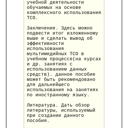
учебной деятельности
обучаемых на основе
комплексного использования
ТСО.
Заключение. Здесь можно
подвести итог изложенному
выше и сделать вывод об
эффективности
использования
мультимедийных ТСО в
учебном процессе(на курсах
и др. занятиях с
использованием данных
средств). данное пособие
может быть рекомендовано
для дальнейшего
использования на занятиях
по иностранному языку.
Литература. Дать обзор
литературы, используемый
при создании данного
пособия.