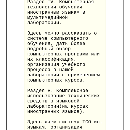
Раздел IV. Компьютерная
технология обучения
иностранным языкам в
мультимедийной
лаборатории.
Здесь можно рассказать о
системе компьютерного
обучения, дать более
подробный обзор
компьютерных программ или
их классификация,
организация учебного
процесса в нашей
лаборатории с применением
компьютерных курсов.
Раздел V. Комплексное
использование технических
средств в языковой
лаборатории(на курсах
иностранных языков).
Здесь даем систему ТСО ин.
языкам, организация