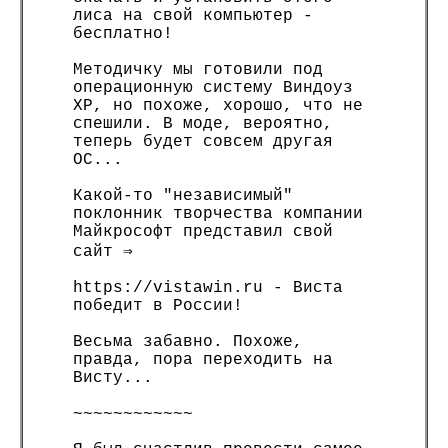
лиса на свой компьютер -
бесплатно!
Методичку мы готовили под
операционную систему Виндоуз
ХР, но похоже, хорошо, что не
спешили. В моде, вероятно,
теперь будет совсем другая
ОС...
Какой-то "независимый"
поклонник творчества компании
Майкрософт представил свой
сайт ⇒
https://vistawin.ru - Виста
победит в России!
Весьма забавно. Похоже,
правда, пора переходить на
Висту...
~~~~~~~~~~~~