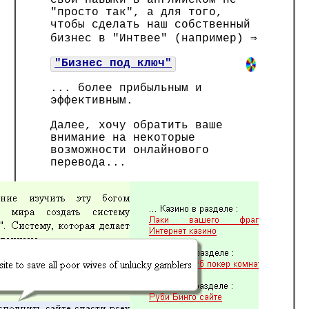
свои навыки в английском не
"просто так", а для того,
чтобы сделать наш собственный
бизнес в "Интвее" (например) ⇒
"Бизнес под ключ"
... более прибыльным и
эффективным.
Далее, хочу обратить ваше
внимание на некоторые
возможности онлайнового
перевода...