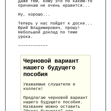
Даже тем, кому это по каким-то
причинам не очень нравится...
Ну, хорошо...
Теперь у нас пойдет к доске...
Юрий Владимирович, прошу!
Небольшой доклад по теме
урока.
~~~~~~~~~~~~
Черновой вариант
нашего будущего
пособия
Уважаемые слушатели и
коллеги!
Предлагаю черновой вариант
нашего будущего пособия.
Название можно оставить