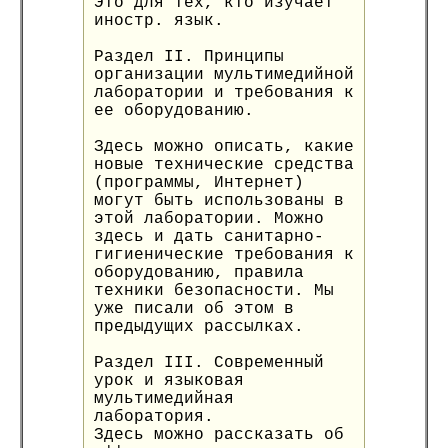
Это для тех, кто изучает
иностр. язык.
Раздел II. Принципы
организации мультимедийной
лаборатории и требования к
ее оборудованию.
Здесь можно описать, какие
новые технические средства
(программы, Интернет)
могут быть использованы в
этой лаборатории. Можно
здесь и дать санитарно-
гигиенические требования к
оборудованию, правила
техники безопасности. Мы
уже писали об этом в
предыдущих рассылках.
Раздел III. Современный
урок и языковая
мультимедийная
лаборатория.
Здесь можно рассказать об