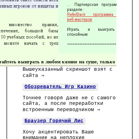
Вышеуказанный скриншот взят с
сайта ⇒
Обозреватель Игр Казино
Точнее говоря даже не с самого
сайта, а после переработки
встроенным переводчиком ⇒
Браузер Горячий Лис
Хочу акцентировать Ваше
внимание на неплохие