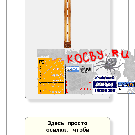
Здесь просто
ссылка, чтобы