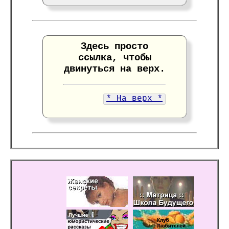
Здесь просто
ссылка, чтобы
двинуться на верх.
* На верх *