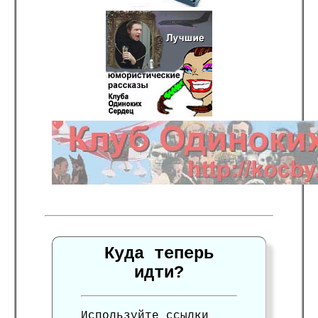
Куда теперь
идти?
Используйте ссылки