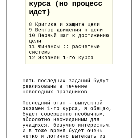
курса (но процесс
идет)
8 Критика и защита цели
9 Вектор движения к цели
10 Первый шаг к достижению
цели
11 Финансы :: расчетные
системы
12 Экзамен 1-го курса
Пять последних заданий будут
реализованы в течение
новогодних праздников.
Последний этап - выпускной
экзамен 1-го курса, я обещаю,
будет совершенно необычным,
абсолютно неожиданным для
учащихся, безумно интересным,
и в тоже время будет очень
четко и логично вытекать из