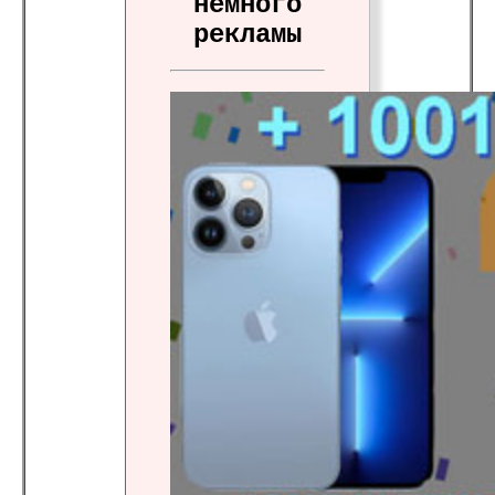
немного
рекламы