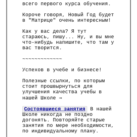
всего первого курса обучения.
Короче говоря, Новый Год будет
в "Матрице" очень интересным!
Как у вас дела? Я тут
стараюсь, пишу... Ну, и вы мне
что-нибудь напишите, что там у
вас творится.
~~~~~~~~~~~~~
Успехов в учебе и бизнесе!
Полезные ссылки, по которым
стоит прошвырнуться для
улучшения качества учебы в
нашей Школе ⇒
Состоявшиеся занятия
В нашей
Школе никогда не поздно
догонять. Повторяйте старые
занятия по мере необходимости,
по индивидуальному плану.