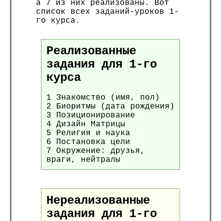
а 7 из них реализованы. Вот
список всех заданий-уроков 1-
го курса.
Реализованные
задания для 1-го
курса
1 Знакомство (имя, пол)
2 Биоритмы (дата рождения)
3 Позиционирование
4 Дизайн Матрицы
5 Религия и наука
6 Постановка цели
7 Окружение: друзья,
враги, нейтралы
Нереализованные
задания для 1-го