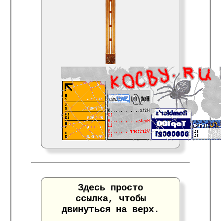
Здесь просто
ссылка, чтобы
двинуться на верх.