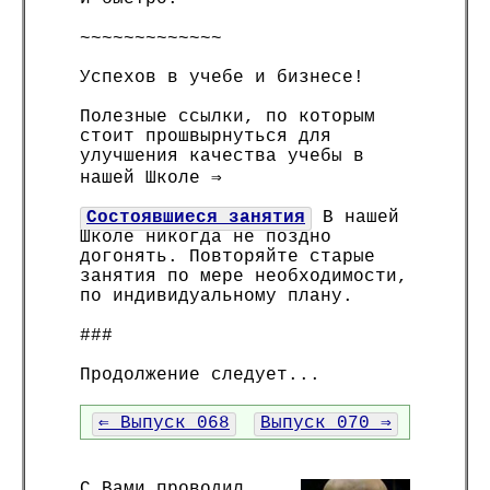
~~~~~~~~~~~~~
Успехов в учебе и бизнесе!
Полезные ссылки, по которым
стоит прошвырнуться для
улучшения качества учебы в
нашей Школе ⇒
Состоявшиеся занятия
В нашей
Школе никогда не поздно
догонять. Повторяйте старые
занятия по мере необходимости,
по индивидуальному плану.
###
Продолжение следует...
⇐ Выпуск 068
Выпуск 070 ⇒
С Вами проводил