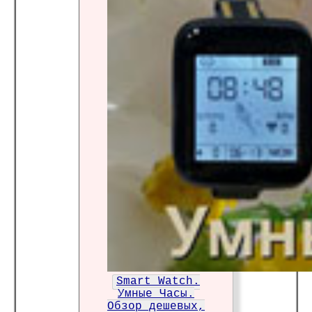
Smart Watch.
Умные Часы.
Обзор дешевых,