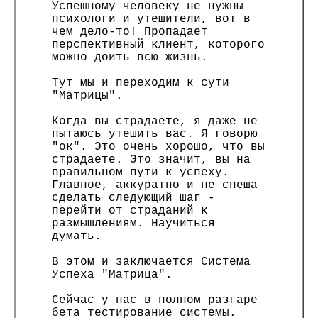
Успешному человеку не нужны
психологи и утешители, вот в
чем дело-то! Пропадает
перспективный клиент, которого
можно доить всю жизнь.
Тут мы и переходим к сути
"Матрицы".
Когда вы страдаете, я даже не
пытаюсь утешить вас. Я говорю
"ок". Это очень хорошо, что вы
страдаете. Это значит, вы на
правильном пути к успеху.
Главное, аккуратно и не спеша
сделать следующий шаг -
перейти от страданий к
размышлениям. Научиться
думать.
В этом и заключается Система
Успеха "Матрица".
Сейчас у нас в полном разгаре
бета тестирование системы.