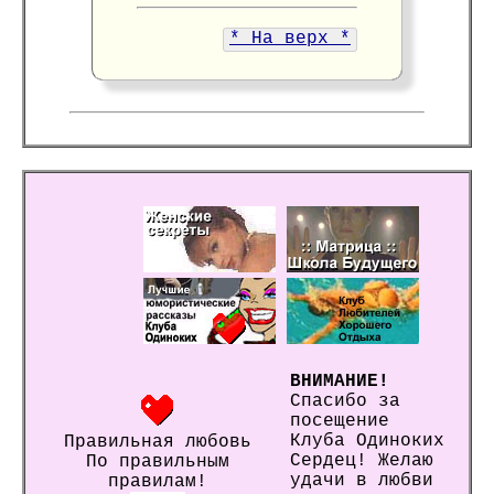
* На верх *
ВНИМАНИЕ!
Спасибо за
посещение
Клуба Одиноких
Правильная любовь
Сердец! Желаю
По правильным
удачи в любви
правилам!