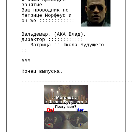
занятие
Ваш проводник по
Матрице Морфеус и
он же ::::::::::::
:::::::::::::::::::::::::::::::
Вальдемар, (AKA Влад),
директор ::::::::::::
:: Матрица :: Школа Будущего
::
###
Конец выпуска.
~~~~~~~~~~~~~~~~~~~~~~~~~~~~~~~~~~~~~