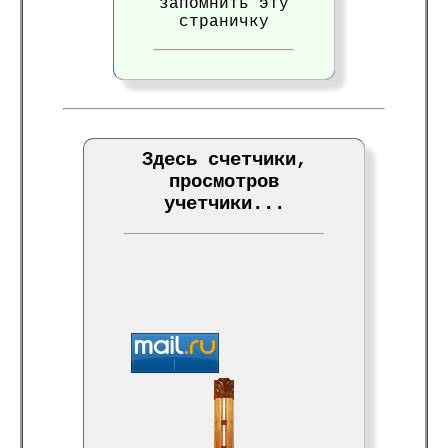
запомнить эту
страничку
Здесь счетчики,
просмотров
учетчики...