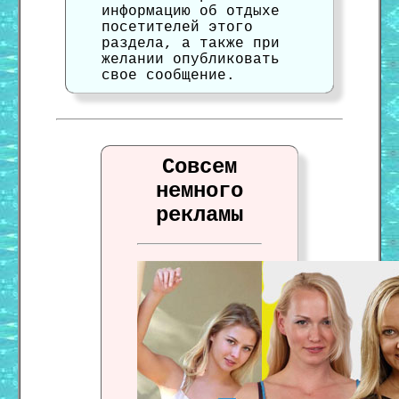
информацию об отдыхе
посетителей этого
раздела, а также при
желании опубликовать
свое сообщение.
Совсем
немного
рекламы