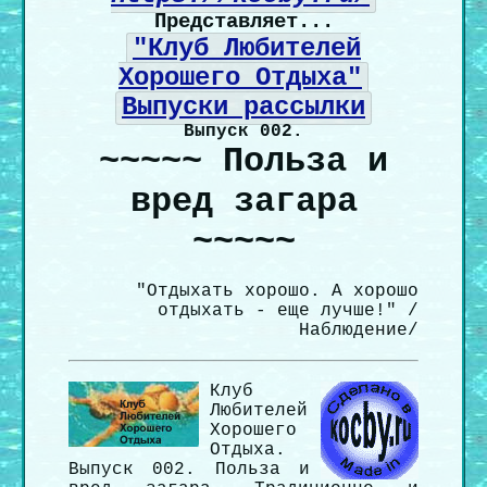
Представляет...
"Клуб Любителей
Хорошего Отдыха"
Выпуски рассылки
Выпуск 002.
~~~~~ Польза и
вред загара
~~~~~
"Отдыхать хорошо. А хорошо
отдыхать - еще лучше!" /
Наблюдение/
Клуб
Любителей
Хорошего
Отдыха.
Выпуск 002. Польза и