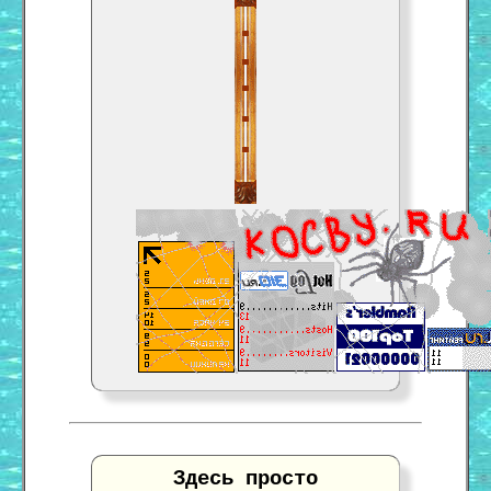
Здесь просто