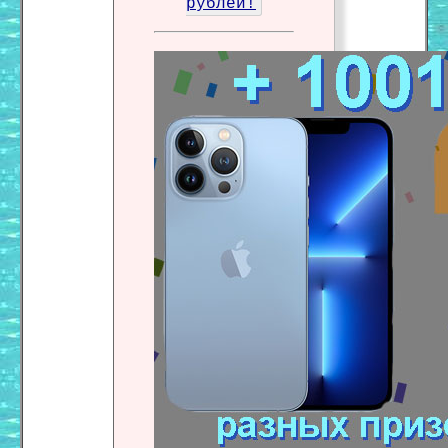
рублей!