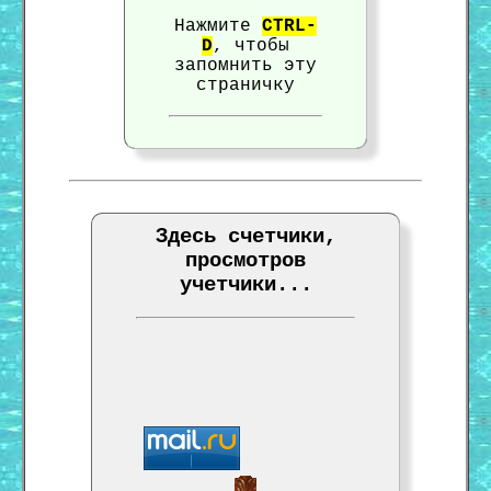
Нажмите
CTRL-
D
, чтобы
запомнить эту
страничку
Здесь счетчики,
просмотров
учетчики...