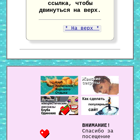
ссылка, чтобы
двинуться на верх.
* На верх *
ВНИМАНИЕ!
Спасибо за
посещение