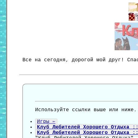
Все на сегодня, дорогой мой друг! Спа
Используйте ссылки выше или ниже.
Игры ➳
Клуб Любителей Хорошего Отдыха :
Клуб Любителей Хорошего Отдыха :