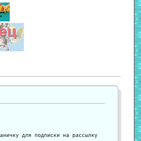
аничку для подписки на рассылку