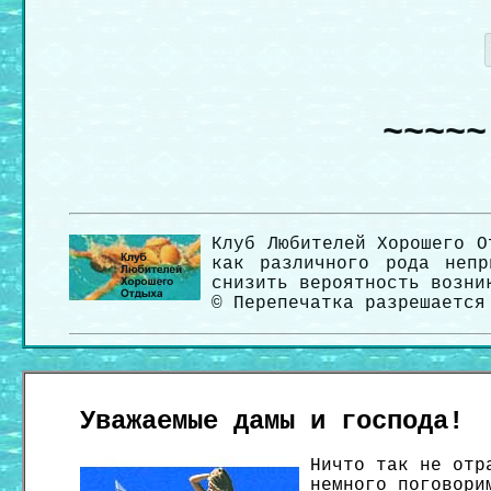
~~~~~
Клуб Любителей Хорошего О
как различного рода непр
снизить вероятность возни
© Перепечатка разрешается
Уважаемые дамы и господа!
Ничто так не отр
немного поговори