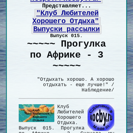
Представляет...
"Клуб Любителей
Хорошего Отдыха"
Выпуски рассылки
Выпуск 015.
~~~~~ Прогулка
по Африке - 3
~~~~~
"Отдыхать хорошо. А хорошо
отдыхать - еще лучше!" /
Наблюдение/
Клуб
Любителей
Хорошего
Отдыха.
Выпуск 015. Прогулка