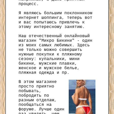
процесс.
Я являюсь большим поклонником
интернет шоппинга, теперь вот
и вас попытаюсь привлечь к
этому интересному занятию.
Наш отечественный онлайновый
магазин "Микро Бикини" - один
из моих самых любимых. Здесь
не только можно совершить
нужные покупки к пляжному
сезону: купальники, мини
бикини, мужские плавки,
женское и мужское белье,
пляжная одежда и пр.
В этом магазине
просто приятно
побывать,
побродить по
разным отделам,
пообщаться на
форуме. Лучше один