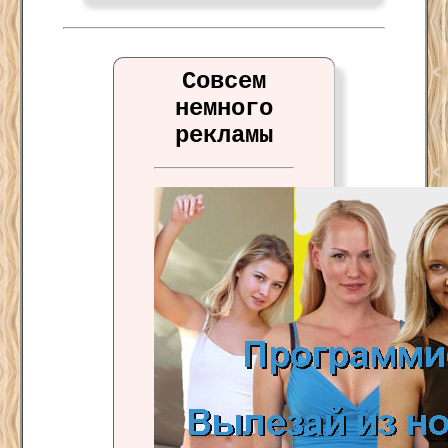
Совсем
немного
рекламы