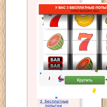
3 бесплатные
попытки