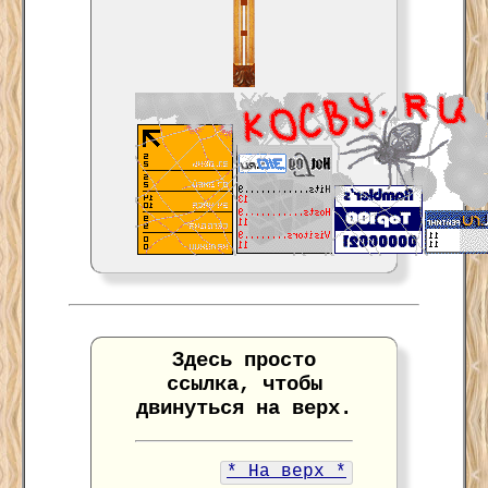
Здесь просто
ссылка, чтобы
двинуться на верх.
* На верх *