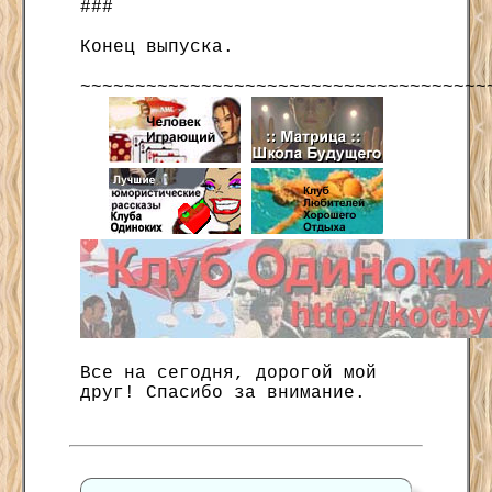
###
Конец выпуска.
~~~~~~~~~~~~~~~~~~~~~~~~~~~~~~~~~~~~~
Все на сегодня, дорогой мой
друг! Спасибо за внимание.