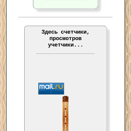
Здесь счетчики,
просмотров
учетчики...