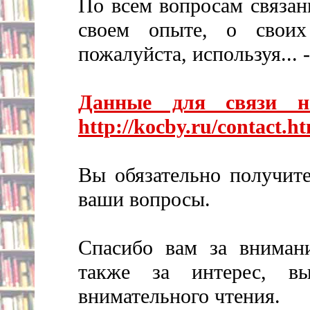
По всем вопросам связан
своем опыте, о своих
пожалуйста, используя... -
Данные для связи н
http://kocby.ru/contact.h
Вы обязательно получите
ваши вопросы.
Спасибо вам за внимани
также за интерес, вы
внимательного чтения.