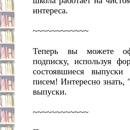
школа работает на чисто
интереса.
~~~~~~~~~~~~
Теперь вы можете оф
подписку, используя фо
состоявшиеся выпуски
писем! Интересно знать, 
выпуски.
~~~~~~~~~~~~