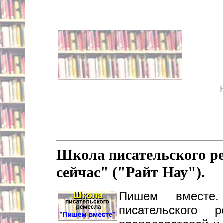
Школа писательского р
сейчас" ("Райт Нау").
Пишем вместе
писательского 