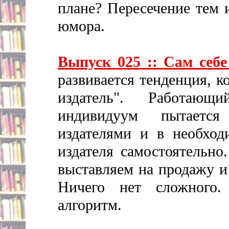
плане? Пересечение тем 
юмора.
Выпуск 025 :: Сам себе
развивается тенденция, 
издатель". Работаю
индивидуум пытается
издателями и в необхо
издателя самостоятельно
выставляем на продажу и
Ничего нет сложного
алгоритм.