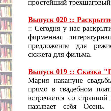
простейший трехшаговый 
Выпуск 020 :: Раскрыти
:: Сегодня у нас раскрыт
фирменная литературная
предложение для режи
сюжета для фильма.
Выпуск 019 :: Сказка "
Мария накануне свадьбы
прямо в свадебном плат
встречается со странной
называет себя Осень.