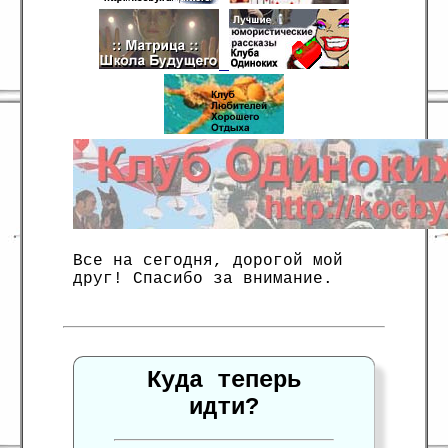
Все на сегодня, дорогой мой
друг! Спасибо за внимание.
Куда теперь
идти?