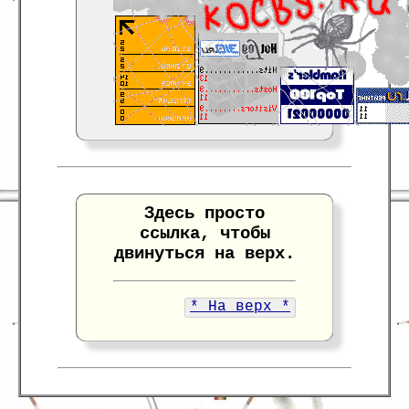
Здесь просто
ссылка, чтобы
двинуться на верх.
* На верх *