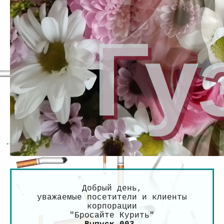
Добрый день,
уважаемые посетители и клиенты
корпорации
"Бросайте Курить"