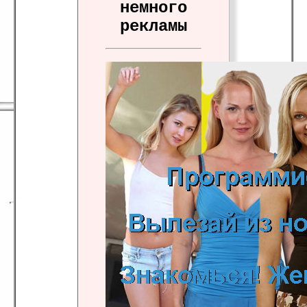
немного
рекламы