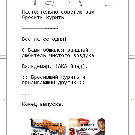
Настоятельно советую вам
бросить курить
~~~~~~~~~~~~
Все на сегодня!
С Вами общался заядлый
любитель чистого воздуха
:::::::::::::::::::::::::::::::
Вальдемар, (AKA Влад),
::::::::::::
:: Бросивший курить и
призывающий других ::
###
Конец выпуска.
~~~~~~~~~~~~~~~~~~~~~~~~~~~~~~~~~~~~~