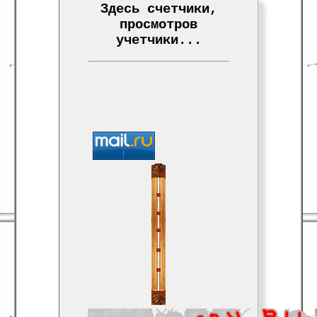
Здесь счетчики,
просмотров
учетчики...