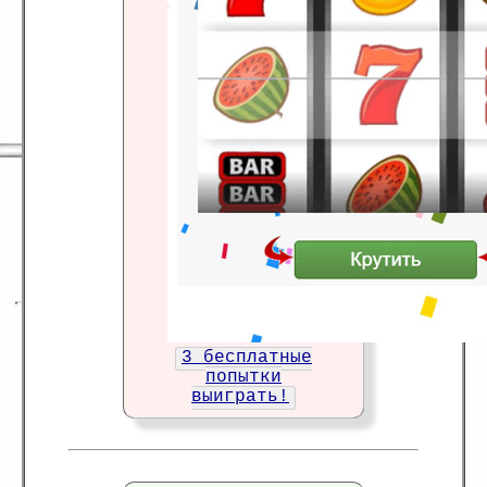
3 бесплатные
попытки
выиграть!