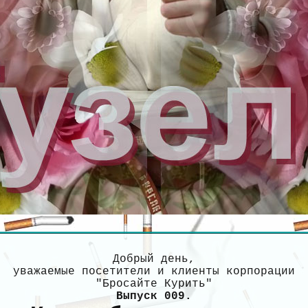
Добрый день,
уважаемые посетители и клиенты корпорации
"Бросайте Курить"
Выпуск 009.