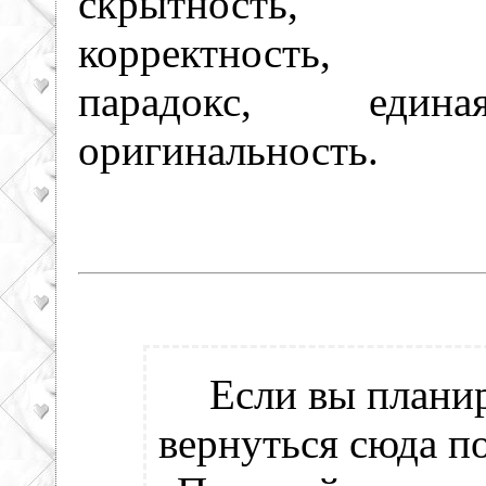
скрытность, 
корректность, по
парадокс, един
оригинальность.
Если вы плани
вернуться сюда по